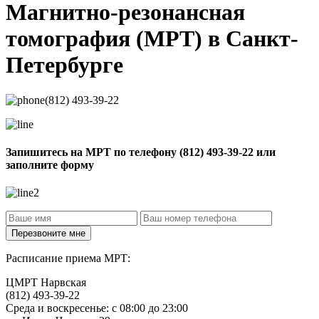
Магнитно-резонансная
томография
(МРТ) в Санкт-
Петербурге
(812) 493-39-22
Запишитесь на МРТ по телефону
(812) 493-39-22
или
заполните форму
Расписание приема МРТ:
ЦМРТ Нарвская
(812) 493-39-22
Среда и воскресенье: с 08:00 до 23:00