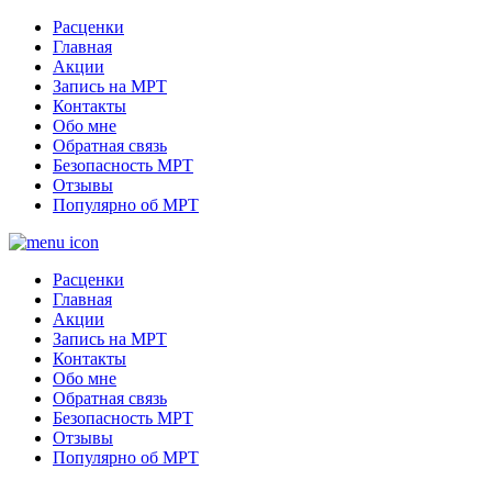
Расценки
Главная
Акции
Запись на МРТ
Контакты
Обо мне
Обратная связь
Безопасность МРТ
Отзывы
Популярно об МРТ
Расценки
Главная
Акции
Запись на МРТ
Контакты
Обо мне
Обратная связь
Безопасность МРТ
Отзывы
Популярно об МРТ