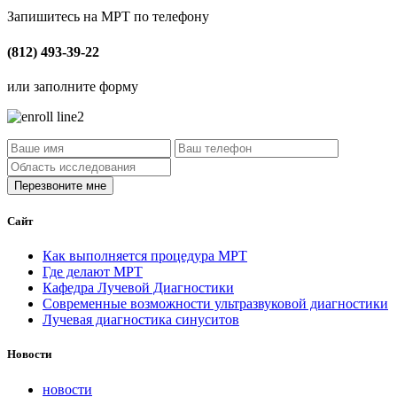
Запишитесь на МРТ по телефону
(812) 493-39-22
или заполните форму
Сайт
Как выполняется процедура МРТ
Где делают МРТ
Кафедра Лучевой Диагностики
Современные возможности ультразвуковой диагностики
Лучевая диагностика синуситов
Новости
новости