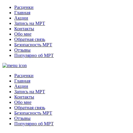
Расценки
Главная
Акции
Запись на МРТ
Контакты
Обо мне
Обратная связь
Безопасность МРТ
Отзывы
Популярно об МРТ
Расценки
Главная
Акции
Запись на МРТ
Контакты
Обо мне
Обратная связь
Безопасность МРТ
Отзывы
Популярно об МРТ