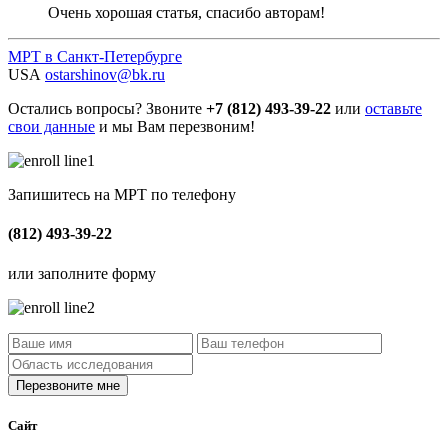
Очень хорошая статья, спасибо авторам!
МРТ в Санкт-Петербурге
USA
ostarshinov@bk.ru
Остались вопросы? Звоните
+7 (812) 493-39-22
или
оставьте
свои данные
и мы Вам перезвоним!
Запишитесь на МРТ по телефону
(812) 493-39-22
или заполните форму
Сайт