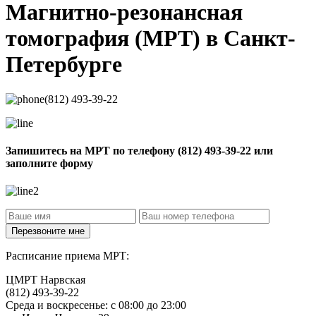
Магнитно-резонансная
томография
(МРТ) в Санкт-
Петербурге
(812) 493-39-22
Запишитесь на МРТ по телефону
(812) 493-39-22
или
заполните форму
Расписание приема МРТ:
ЦМРТ Нарвская
(812) 493-39-22
Среда и воскресенье: с 08:00 до 23:00