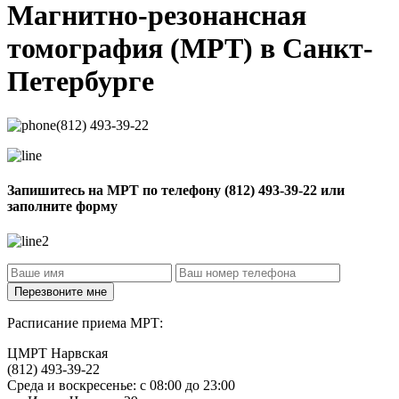
Магнитно-резонансная
томография
(МРТ) в Санкт-
Петербурге
(812) 493-39-22
Запишитесь на МРТ по телефону
(812) 493-39-22
или
заполните форму
Расписание приема МРТ:
ЦМРТ Нарвская
(812) 493-39-22
Среда и воскресенье: с 08:00 до 23:00