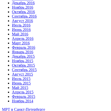
Декабрь 2016
Ноябрь 2016
Октябрь 2016
Сентябрь 2016
Август 2016
Июль 2016
Июнь 2016
Май 2016
Апрель 2016
Март 2016
Февраль 2016
Январь 2016
Декабрь 2015
Ноябрь 2015
Октябрь 2015
Сентябрь 2015
Август 2015
Июль 2015
Июнь 2015
Май 2015
Апрель 2015
Февраль 2015
Ноябрь 2014
МРТ в Санкт-Петербурге