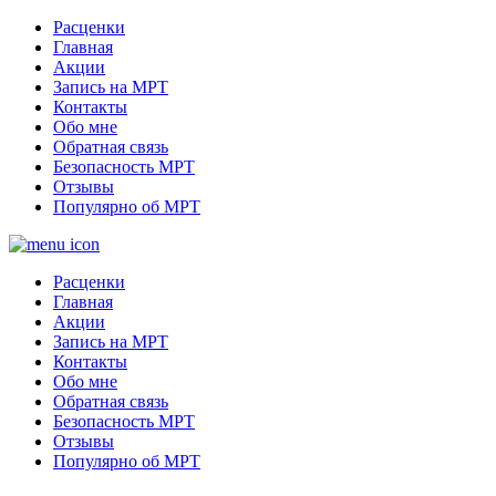
Расценки
Главная
Акции
Запись на МРТ
Контакты
Обо мне
Обратная связь
Безопасность МРТ
Отзывы
Популярно об МРТ
Расценки
Главная
Акции
Запись на МРТ
Контакты
Обо мне
Обратная связь
Безопасность МРТ
Отзывы
Популярно об МРТ