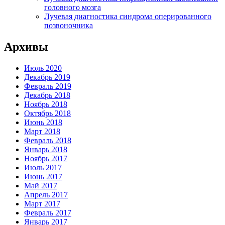
головного мозга
Лучевая диагностика синдрома оперированного
позвоночника
Архивы
Июль 2020
Декабрь 2019
Февраль 2019
Декабрь 2018
Ноябрь 2018
Октябрь 2018
Июнь 2018
Март 2018
Февраль 2018
Январь 2018
Ноябрь 2017
Июль 2017
Июнь 2017
Май 2017
Апрель 2017
Март 2017
Февраль 2017
Январь 2017