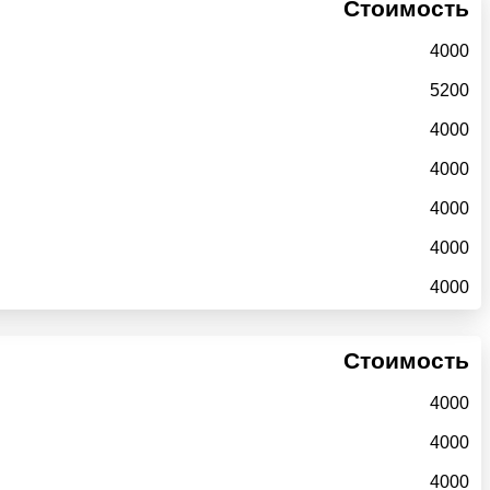
Стоимость
4000
5200
4000
4000
4000
4000
4000
Стоимость
4000
4000
4000