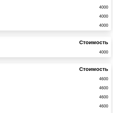
4000
4000
4000
Стоимость
4000
Стоимость
4600
4600
4600
4600