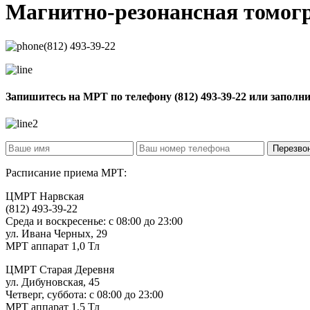
Магнитно-резонансная томо
(812) 493-39-22
Запишитесь на МРТ по телефону
(812) 493-39-22
или заполн
Расписание приема МРТ:
ЦМРТ Нарвская
(812) 493-39-22
Среда и воскресенье: с 08:00 до 23:00
ул. Ивана Черных, 29
МРТ аппарат 1,0 Тл
ЦМРТ Старая Деревня
ул. Дибуновская, 45
Четверг, суббота: с 08:00 до 23:00
МРТ аппарат 1,5 Тл