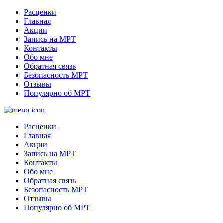
Расценки
Главная
Акции
Запись на МРТ
Контакты
Обо мне
Обратная связь
Безопасность МРТ
Отзывы
Популярно об МРТ
Расценки
Главная
Акции
Запись на МРТ
Контакты
Обо мне
Обратная связь
Безопасность МРТ
Отзывы
Популярно об МРТ