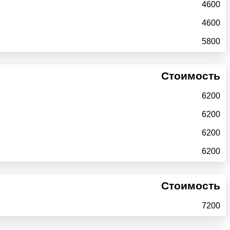
4600
4600
5800
Стоимость
6200
6200
6200
6200
Стоимость
7200