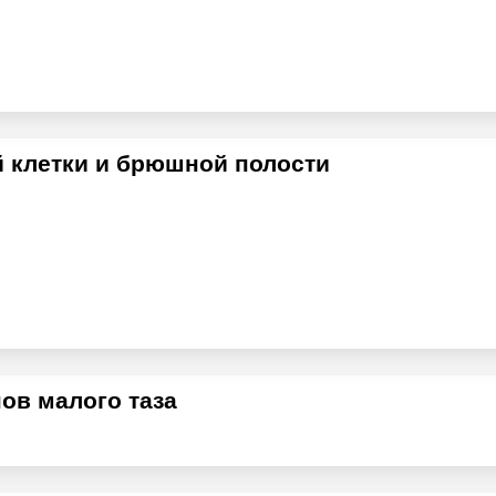
 клетки и брюшной полости
ов малого таза