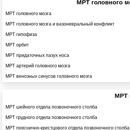
МРТ головного мо
МРТ головного мозга
МРТ головного мозга и вазоневральный конфликт
МРТ гипофиза
МРТ орбит
МРТ придаточных пазух носа
МРТ артерий головного мозга
МРТ венозных синусов головного мозга
МРТ 
МРТ шейного отдела позвоночного столба
МРТ грудного отдела позвоночного столба
МРТ пояснично-крестцового отдела позвоночного столба