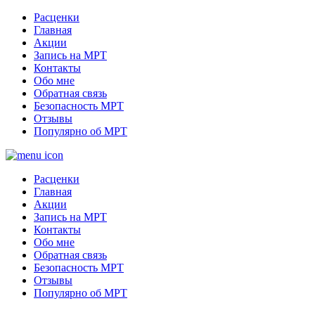
Расценки
Главная
Акции
Запись на МРТ
Контакты
Обо мне
Обратная связь
Безопасность МРТ
Отзывы
Популярно об МРТ
Расценки
Главная
Акции
Запись на МРТ
Контакты
Обо мне
Обратная связь
Безопасность МРТ
Отзывы
Популярно об МРТ