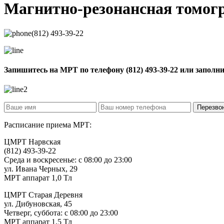
Магнитно-резонансная томо
(812) 493-39-22
Запишитесь на МРТ по телефону
(812) 493-39-22
или заполн
Расписание приема МРТ:
ЦМРТ Нарвская
(812) 493-39-22
Среда и воскресенье: с 08:00 до 23:00
ул. Ивана Черных, 29
МРТ аппарат 1,0 Тл
ЦМРТ Старая Деревня
ул. Дибуновская, 45
Четверг, суббота: с 08:00 до 23:00
МРТ аппарат 1,5 Тл