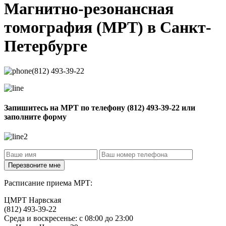
Магнитно-резонансная
томография
(МРТ) в Санкт-
Петербурге
(812) 493-39-22
Запишитесь на МРТ по телефону
(812) 493-39-22
или
заполните форму
Расписание приема МРТ:
ЦМРТ Нарвская
(812) 493-39-22
Среда и воскресенье: с 08:00 до 23:00