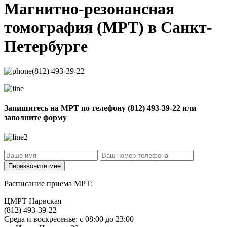
Магнитно-резонансная
томография
(МРТ) в Санкт-
Петербурге
(812) 493-39-22
Запишитесь на МРТ по телефону
(812) 493-39-22
или
заполните форму
Расписание приема МРТ:
ЦМРТ Нарвская
(812) 493-39-22
Среда и воскресенье: с 08:00 до 23:00