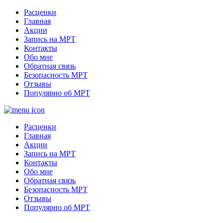
Расценки
Главная
Акции
Запись на МРТ
Контакты
Обо мне
Обратная связь
Безопасность МРТ
Отзывы
Популярно об МРТ
Расценки
Главная
Акции
Запись на МРТ
Контакты
Обо мне
Обратная связь
Безопасность МРТ
Отзывы
Популярно об МРТ