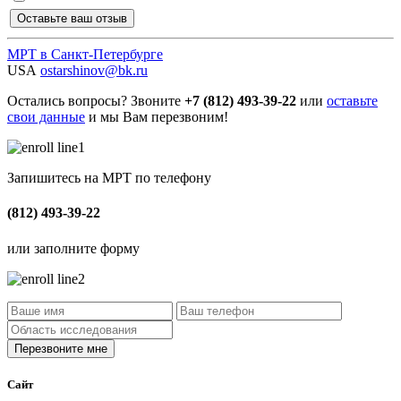
МРТ в Санкт-Петербурге
USA
ostarshinov@bk.ru
Остались вопросы? Звоните
+7 (812) 493-39-22
или
оставьте
свои данные
и мы Вам перезвоним!
Запишитесь на МРТ по телефону
(812) 493-39-22
или заполните форму
Сайт