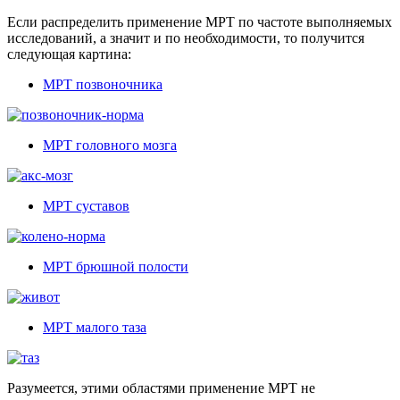
Если распределить применение МРТ по частоте выполняемых
исследований, а значит и по необходимости, то получится
следующая картина:
МРТ позвоночника
МРТ головного мозга
МРТ суставов
МРТ брюшной полости
МРТ малого таза
Разумеется, этими областями применение МРТ не