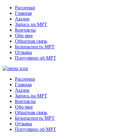
Расценки
Главная
Акции
Запись на МРТ
Контакты
Обо мне
Обратная связь
Безопасность МРТ
Отзывы
Популярно об МРТ
Расценки
Главная
Акции
Запись на МРТ
Контакты
Обо мне
Обратная связь
Безопасность МРТ
Отзывы
Популярно об МРТ