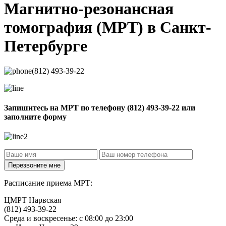
Магнитно-резонансная
томография
(МРТ) в Санкт-
Петербурге
(812) 493-39-22
Запишитесь на МРТ по телефону
(812) 493-39-22
или
заполните форму
Расписание приема МРТ:
ЦМРТ Нарвская
(812) 493-39-22
Среда и воскресенье: с 08:00 до 23:00