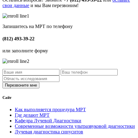
свои данные
и мы Вам перезвоним!
Запишитесь на МРТ по телефону
(812) 493-39-22
или заполните форму
Сайт
Как выполняется процедура МРТ
Где делают МРТ
Кафедра Лучевой Диагностики
Современные возможности ультразвуковой диагностики
Лучевая диагностика синуситов