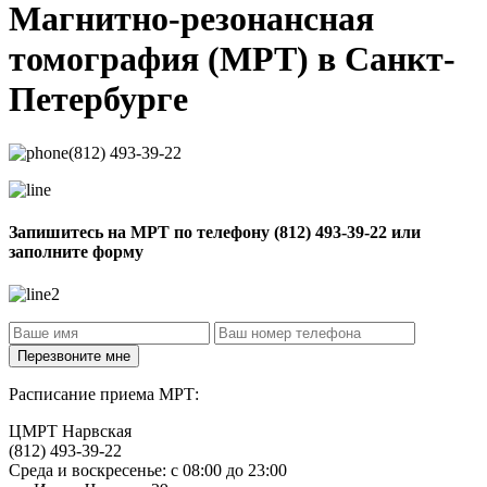
Магнитно-резонансная
томография
(МРТ) в Санкт-
Петербурге
(812) 493-39-22
Запишитесь на МРТ по телефону
(812) 493-39-22
или
заполните форму
Расписание приема МРТ:
ЦМРТ Нарвская
(812) 493-39-22
Среда и воскресенье: с 08:00 до 23:00