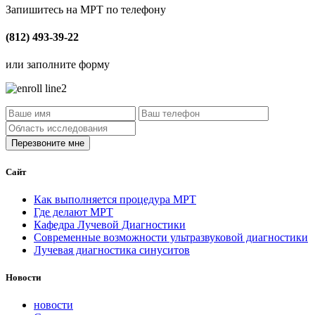
Запишитесь на МРТ по телефону
(812) 493-39-22
или заполните форму
Сайт
Как выполняется процедура МРТ
Где делают МРТ
Кафедра Лучевой Диагностики
Современные возможности ультразвуковой диагностики
Лучевая диагностика синуситов
Новости
новости