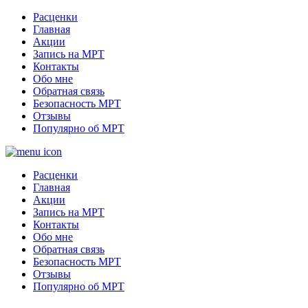
Расценки
Главная
Акции
Запись на МРТ
Контакты
Обо мне
Обратная связь
Безопасность МРТ
Отзывы
Популярно об МРТ
Расценки
Главная
Акции
Запись на МРТ
Контакты
Обо мне
Обратная связь
Безопасность МРТ
Отзывы
Популярно об МРТ