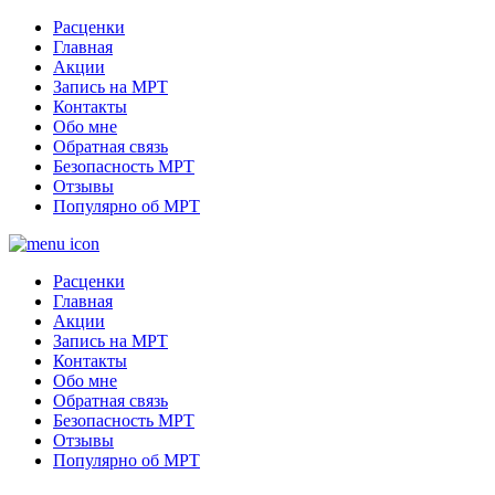
Расценки
Главная
Акции
Запись на МРТ
Контакты
Обо мне
Обратная связь
Безопасность МРТ
Отзывы
Популярно об МРТ
Расценки
Главная
Акции
Запись на МРТ
Контакты
Обо мне
Обратная связь
Безопасность МРТ
Отзывы
Популярно об МРТ