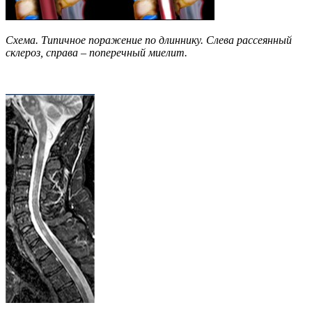
Схема. Типичное поражение по длиннику. Слева рассеянный
склероз, справа – поперечный миелит.