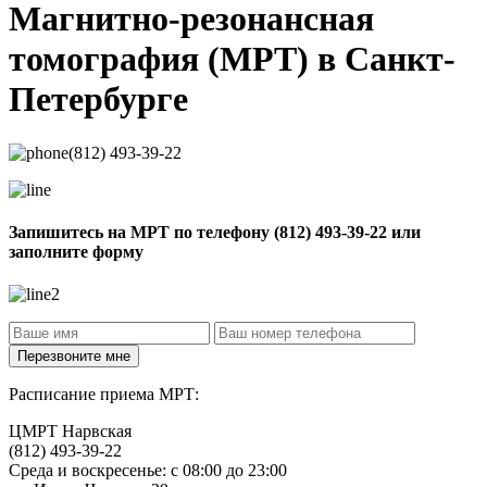
Магнитно-резонансная
томография
(МРТ) в Санкт-
Петербурге
(812) 493-39-22
Запишитесь на МРТ по телефону
(812) 493-39-22
или
заполните форму
Расписание приема МРТ:
ЦМРТ Нарвская
(812) 493-39-22
Среда и воскресенье: с 08:00 до 23:00