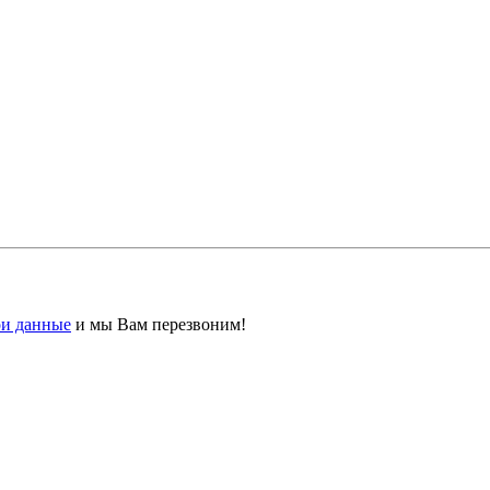
ои данные
и мы Вам перезвоним!