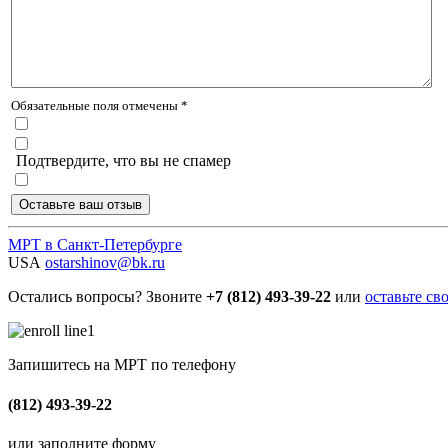
Обязательные поля отмечены *
Подтвердите, что вы не спамер
МРТ в Санкт-Петербурге
USA
ostarshinov@bk.ru
Остались вопросы? Звоните
+7 (812) 493-39-22
или
оставьте св
Запишитесь на МРТ по телефону
(812) 493-39-22
или заполните форму