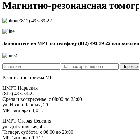
Магнитно-резонансная томо
(812) 493-39-22
Запишитесь на МРТ по телефону
(812) 493-39-22
или заполн
Расписание приема МРТ:
ЦМРТ Нарвская
(812) 493-39-22
Среда и воскресенье: с 08:00 до 23:00
ул. Ивана Черных, 29
МРТ аппарат 1,0 Тл
ЦМРТ Старая Деревня
ул. Дибуновская, 45
Четверг, суббота: с 08:00 до 23:00
МРТ аппарат 1,5 Тл