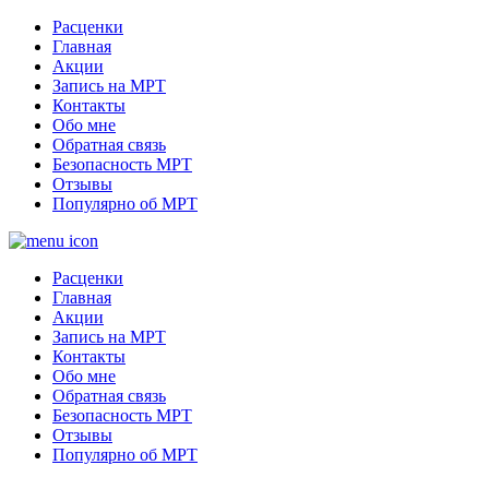
Расценки
Главная
Акции
Запись на МРТ
Контакты
Обо мне
Обратная связь
Безопасность МРТ
Отзывы
Популярно об МРТ
Расценки
Главная
Акции
Запись на МРТ
Контакты
Обо мне
Обратная связь
Безопасность МРТ
Отзывы
Популярно об МРТ