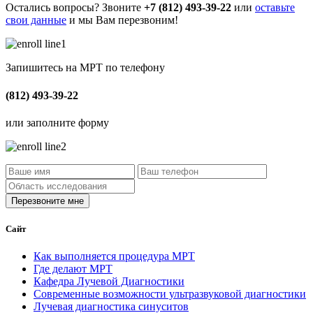
Остались вопросы? Звоните
+7 (812) 493-39-22
или
оставьте
свои данные
и мы Вам перезвоним!
Запишитесь на МРТ по телефону
(812) 493-39-22
или заполните форму
Сайт
Как выполняется процедура МРТ
Где делают МРТ
Кафедра Лучевой Диагностики
Современные возможности ультразвуковой диагностики
Лучевая диагностика синуситов