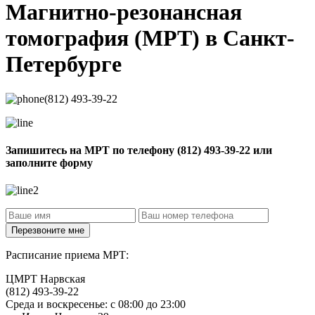
Магнитно-резонансная
томография
(МРТ) в Санкт-
Петербурге
(812) 493-39-22
Запишитесь на МРТ по телефону
(812) 493-39-22
или
заполните форму
Расписание приема МРТ:
ЦМРТ Нарвская
(812) 493-39-22
Среда и воскресенье: с 08:00 до 23:00