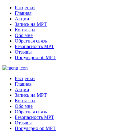
Расценки
Главная
Акции
Запись на МРТ
Контакты
Обо мне
Обратная связь
Безопасность МРТ
Отзывы
Популярно об МРТ
Расценки
Главная
Акции
Запись на МРТ
Контакты
Обо мне
Обратная связь
Безопасность МРТ
Отзывы
Популярно об МРТ