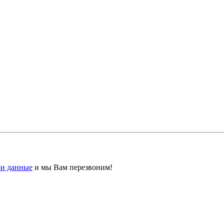
ои данные
и мы Вам перезвоним!