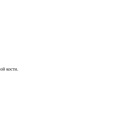
ой кости.