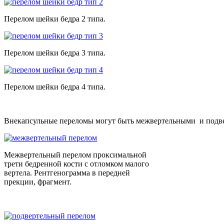
Перелом шейки бедра 2 типа.
Перелом шейки бедра 3 типа.
Перелом шейки бедра 4 типа.
Внекапсульные переломы могут быть межвертельными и подве
Межвертельный перелом проксимальной
трети бедренной кости с отломком малого
вертела. Рентгенограмма в передней
прекции, фрагмент.