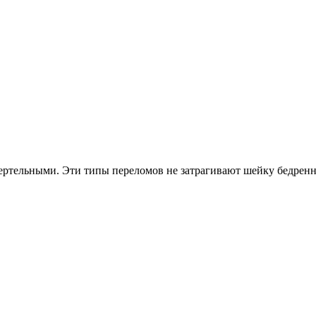
ртельными. Эти типы переломов не затрагивают шейку бедренн