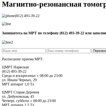
Магнитно-резонансная томо
(812) 493-39-22
Запишитесь на МРТ по телефону
(812) 493-39-22
или заполн
Расписание приема МРТ:
ЦМРТ Нарвская
(812) 493-39-22
Среда и воскресенье: с 08:00 до 23:00
ул. Ивана Черных, 29
МРТ аппарат 1,0 Тл
ЦМРТ Старая Деревня
ул. Дибуновская, 45
Четверг, суббота: с 08:00 до 23:00
МРТ аппарат 1,5 Тл