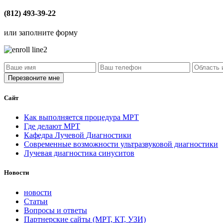
(812) 493-39-22
или заполните форму
Сайт
Как выполняется процедура МРТ
Где делают МРТ
Кафедра Лучевой Диагностики
Современные возможности ультразвуковой диагностики
Лучевая диагностика синуситов
Новости
новости
Статьи
Вопросы и ответы
Партнерские сайты (МРТ, КТ, УЗИ)