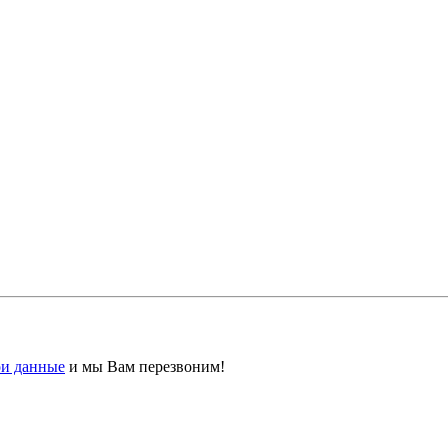
ои данные
и мы Вам перезвоним!