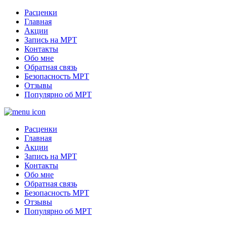
Расценки
Главная
Акции
Запись на МРТ
Контакты
Обо мне
Обратная связь
Безопасность МРТ
Отзывы
Популярно об МРТ
Расценки
Главная
Акции
Запись на МРТ
Контакты
Обо мне
Обратная связь
Безопасность МРТ
Отзывы
Популярно об МРТ