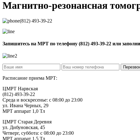
Магнитно-резонансная томо
(812) 493-39-22
Запишитесь на МРТ по телефону
(812) 493-39-22
или заполн
Расписание приема МРТ:
ЦМРТ Нарвская
(812) 493-39-22
Среда и воскресенье: с 08:00 до 23:00
ул. Ивана Черных, 29
МРТ аппарат 1,0 Тл
ЦМРТ Старая Деревня
ул. Дибуновская, 45
Четверг, суббота: с 08:00 до 23:00
МРТ аппарат 1,5 Тл