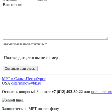
Ваш отзыв:
Обязательные поля отмечены *
Подтвердите, что вы не спамер
МРТ в Санкт-Петербурге
USA
ostarshinov@bk.ru
Остались вопросы? Звоните
+7 (812) 493-39-22
или
оставьте св
Запишитесь на МРТ по телефону