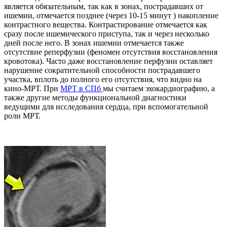
является обязательным, так как в зонах, пострадавших от
ишемии, отмечается позднее (через 10-15 минут ) накопление
контрастного вещества. Контрастирование отмечается как
сразу после ишемического приступа, так и через несколько
дней после него. В зонах ишемии отмечается также
отсутствие реперфузии (феномен отсутствия восстановления
кровотока). Часто даже восстановление перфузии оставляет
нарушение сократительной способности пострадавшего
участка, вплоть до полного его отсутствия, что видно на
кино-МРТ. При
МРТ в СПб
мы считаем эхокардиографию, а
также другие методы функциональной диагностики
ведущими для исследования сердца, при вспомогательной
роли МРТ.