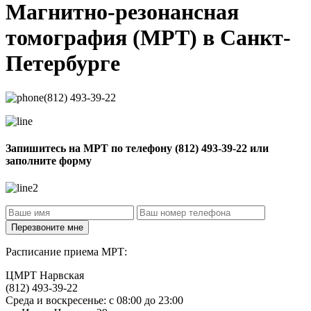
Магнитно-резонансная
томография
(МРТ) в Санкт-
Петербурге
(812) 493-39-22
Запишитесь на МРТ по телефону
(812) 493-39-22
или
заполните форму
Расписание приема МРТ:
ЦМРТ Нарвская
(812) 493-39-22
Среда и воскресенье: с 08:00 до 23:00