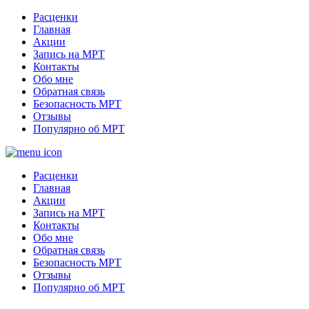
Расценки
Главная
Акции
Запись на МРТ
Контакты
Обо мне
Обратная связь
Безопасность МРТ
Отзывы
Популярно об МРТ
Расценки
Главная
Акции
Запись на МРТ
Контакты
Обо мне
Обратная связь
Безопасность МРТ
Отзывы
Популярно об МРТ