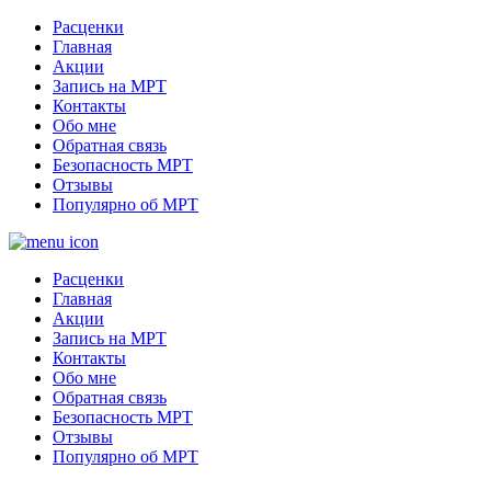
Расценки
Главная
Акции
Запись на МРТ
Контакты
Обо мне
Обратная связь
Безопасность МРТ
Отзывы
Популярно об МРТ
Расценки
Главная
Акции
Запись на МРТ
Контакты
Обо мне
Обратная связь
Безопасность МРТ
Отзывы
Популярно об МРТ