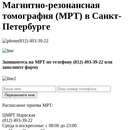
Магнитно-резонансная
томография
(МРТ) в Санкт-
Петербурге
(812) 493-39-22
Запишитесь на МРТ по телефону
(812) 493-39-22
или
заполните форму
Расписание приема МРТ:
ЦМРТ Нарвская
(812) 493-39-22
Среда и воскресенье: с 08:00 до 23:00