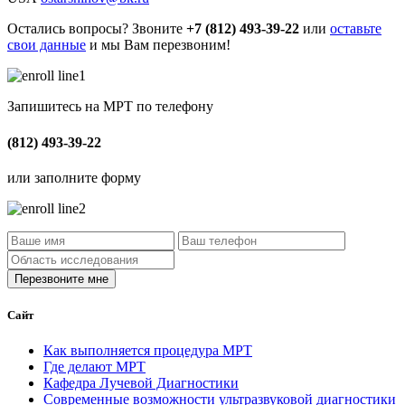
Остались вопросы? Звоните
+7 (812) 493-39-22
или
оставьте
свои данные
и мы Вам перезвоним!
Запишитесь на МРТ по телефону
(812) 493-39-22
или заполните форму
Сайт
Как выполняется процедура МРТ
Где делают МРТ
Кафедра Лучевой Диагностики
Современные возможности ультразвуковой диагностики