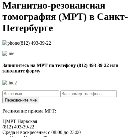
Магнитно-резонансная
томография
(МРТ) в Санкт-
Петербурге
(812) 493-39-22
Запишитесь на МРТ по телефону
(812) 493-39-22
или
заполните форму
Расписание приема МРТ:
ЦМРТ Нарвская
(812) 493-39-22
Среда и воскресенье: с 08:00 до 23:00