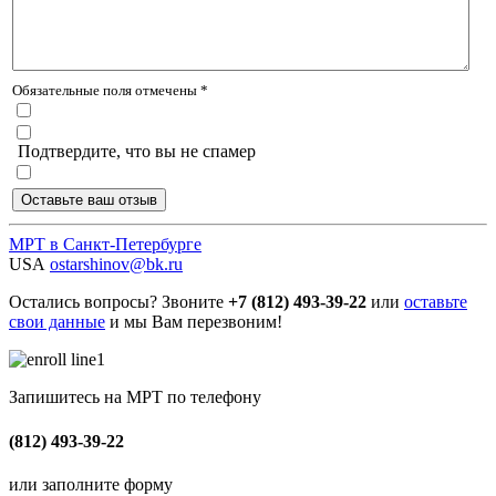
Обязательные поля отмечены *
Подтвердите, что вы не спамер
МРТ в Санкт-Петербурге
USA
ostarshinov@bk.ru
Остались вопросы? Звоните
+7 (812) 493-39-22
или
оставьте
свои данные
и мы Вам перезвоним!
Запишитесь на МРТ по телефону
(812) 493-39-22
или заполните форму