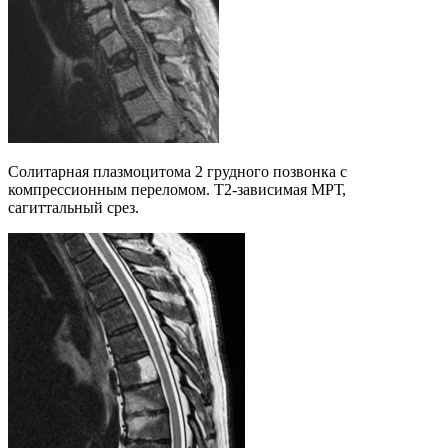
Солитарная плазмоцитома 2 грудного позвонка с
компрессионным переломом. Т2-зависимая МРТ,
сагиттальный срез.