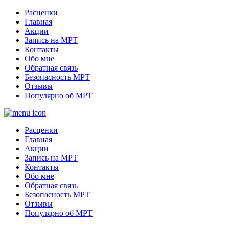
Расценки
Главная
Акции
Запись на МРТ
Контакты
Обо мне
Обратная связь
Безопасность МРТ
Отзывы
Популярно об МРТ
Расценки
Главная
Акции
Запись на МРТ
Контакты
Обо мне
Обратная связь
Безопасность МРТ
Отзывы
Популярно об МРТ