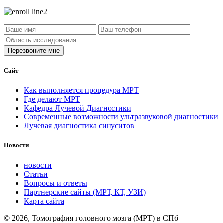
Сайт
Как выполняется процедура МРТ
Где делают МРТ
Кафедра Лучевой Диагностики
Современные возможности ультразвуковой диагностики
Лучевая диагностика синуситов
Новости
новости
Статьи
Вопросы и ответы
Партнерские сайты (МРТ, КТ, УЗИ)
Карта сайта
© 2026, Томография головного мозга (МРТ) в СПб