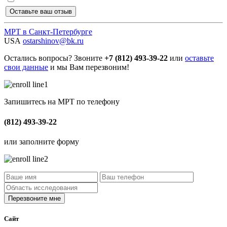
МРТ в Санкт-Петербурге
USA
ostarshinov@bk.ru
Остались вопросы? Звоните
+7 (812) 493-39-22
или
оставьте
свои данные
и мы Вам перезвоним!
Запишитесь на МРТ по телефону
(812) 493-39-22
или заполните форму
Сайт