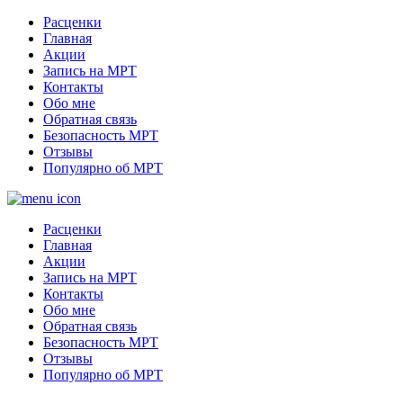
Расценки
Главная
Акции
Запись на МРТ
Контакты
Обо мне
Обратная связь
Безопасность МРТ
Отзывы
Популярно об МРТ
Расценки
Главная
Акции
Запись на МРТ
Контакты
Обо мне
Обратная связь
Безопасность МРТ
Отзывы
Популярно об МРТ