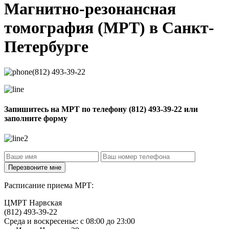
Магнитно-резонансная
томография
(МРТ) в Санкт-
Петербурге
(812) 493-39-22
Запишитесь на МРТ по телефону
(812) 493-39-22
или
заполните форму
Расписание приема МРТ:
ЦМРТ Нарвская
(812) 493-39-22
Среда и воскресенье: с 08:00 до 23:00