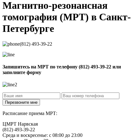
Магнитно-резонансная
томография
(МРТ) в Санкт-
Петербурге
(812) 493-39-22
Запишитесь на МРТ по телефону
(812) 493-39-22
или
заполните форму
Расписание приема МРТ:
ЦМРТ Нарвская
(812) 493-39-22
Среда и воскресенье: с 08:00 до 23:00