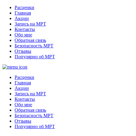
Расценки
Главная
Акции
Запись на МРТ
Контакты
Обо мне
Обратная связь
Безопасность МРТ
Отзывы
Популярно об МРТ
Расценки
Главная
Акции
Запись на МРТ
Контакты
Обо мне
Обратная связь
Безопасность МРТ
Отзывы
Популярно об МРТ