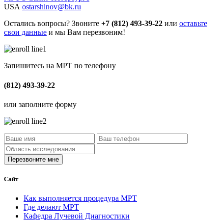
USA
ostarshinov@bk.ru
Остались вопросы? Звоните
+7 (812) 493-39-22
или
оставьте
свои данные
и мы Вам перезвоним!
Запишитесь на МРТ по телефону
(812) 493-39-22
или заполните форму
Сайт
Как выполняется процедура МРТ
Где делают МРТ
Кафедра Лучевой Диагностики