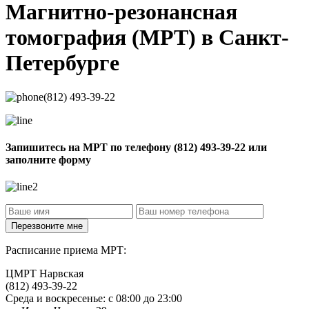
Магнитно-резонансная
томография
(МРТ) в Санкт-
Петербурге
(812) 493-39-22
Запишитесь на МРТ по телефону
(812) 493-39-22
или
заполните форму
Расписание приема МРТ:
ЦМРТ Нарвская
(812) 493-39-22
Среда и воскресенье: с 08:00 до 23:00