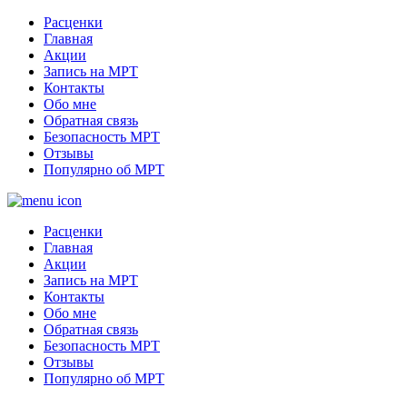
Расценки
Главная
Акции
Запись на МРТ
Контакты
Обо мне
Обратная связь
Безопасность МРТ
Отзывы
Популярно об МРТ
Расценки
Главная
Акции
Запись на МРТ
Контакты
Обо мне
Обратная связь
Безопасность МРТ
Отзывы
Популярно об МРТ