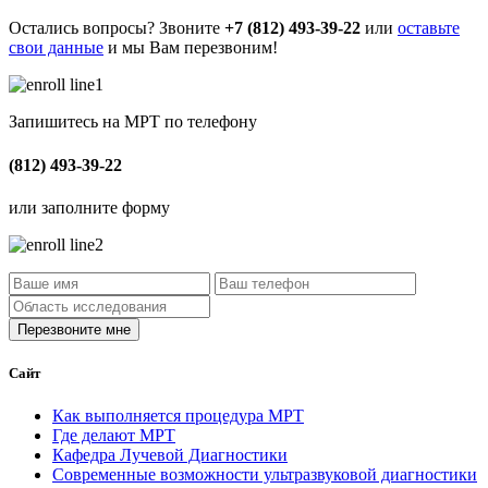
Остались вопросы? Звоните
+7 (812) 493-39-22
или
оставьте
свои данные
и мы Вам перезвоним!
Запишитесь на МРТ по телефону
(812) 493-39-22
или заполните форму
Сайт
Как выполняется процедура МРТ
Где делают МРТ
Кафедра Лучевой Диагностики
Современные возможности ультразвуковой диагностики