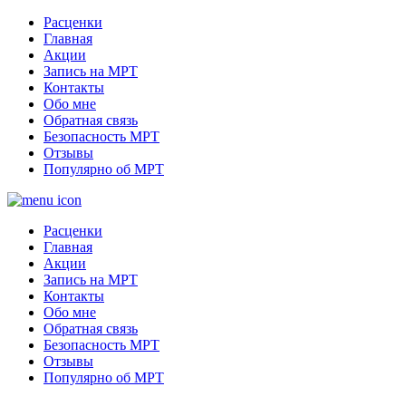
Расценки
Главная
Акции
Запись на МРТ
Контакты
Обо мне
Обратная связь
Безопасность МРТ
Отзывы
Популярно об МРТ
Расценки
Главная
Акции
Запись на МРТ
Контакты
Обо мне
Обратная связь
Безопасность МРТ
Отзывы
Популярно об МРТ