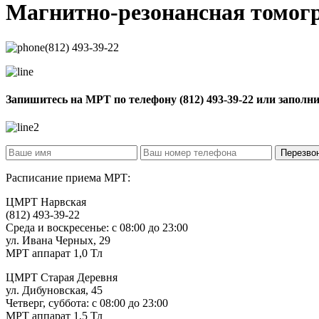
Магнитно-резонансная томо
(812) 493-39-22
Запишитесь на МРТ по телефону
(812) 493-39-22
или заполн
Расписание приема МРТ:
ЦМРТ Нарвская
(812) 493-39-22
Среда и воскресенье: с 08:00 до 23:00
ул. Ивана Черных, 29
МРТ аппарат 1,0 Тл
ЦМРТ Старая Деревня
ул. Дибуновская, 45
Четверг, суббота: с 08:00 до 23:00
МРТ аппарат 1,5 Тл