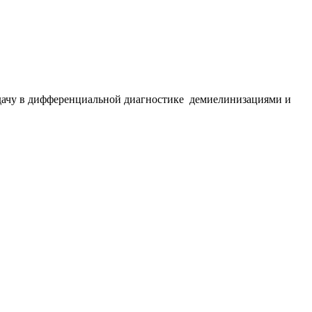
дачу в дифференциальной диагностике демиелинизациями и