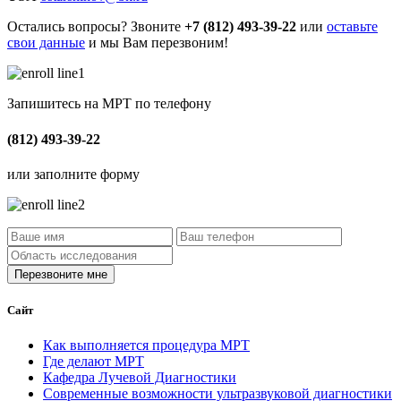
Остались вопросы? Звоните
+7 (812) 493-39-22
или
оставьте
свои данные
и мы Вам перезвоним!
Запишитесь на МРТ по телефону
(812) 493-39-22
или заполните форму
Сайт
Как выполняется процедура МРТ
Где делают МРТ
Кафедра Лучевой Диагностики
Современные возможности ультразвуковой диагностики