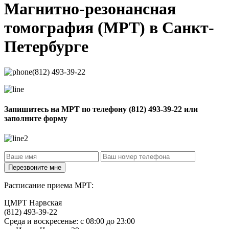
Магнитно-резонансная
томография
(МРТ) в Санкт-
Петербурге
(812) 493-39-22
Запишитесь на МРТ по телефону
(812) 493-39-22
или
заполните форму
Расписание приема МРТ:
ЦМРТ Нарвская
(812) 493-39-22
Среда и воскресенье: с 08:00 до 23:00