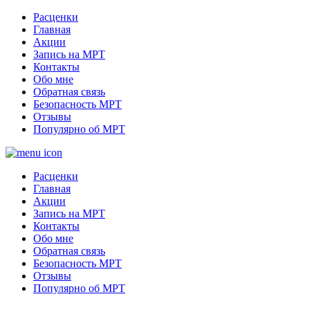
Расценки
Главная
Акции
Запись на МРТ
Контакты
Обо мне
Обратная связь
Безопасность МРТ
Отзывы
Популярно об МРТ
Расценки
Главная
Акции
Запись на МРТ
Контакты
Обо мне
Обратная связь
Безопасность МРТ
Отзывы
Популярно об МРТ