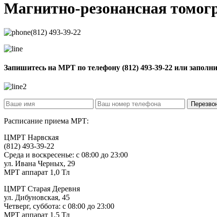
Магнитно-резонансная томо
(812) 493-39-22
Запишитесь на МРТ по телефону
(812) 493-39-22
или заполн
Расписание приема МРТ:
ЦМРТ Нарвская
(812) 493-39-22
Среда и воскресенье: с 08:00 до 23:00
ул. Ивана Черных, 29
МРТ аппарат 1,0 Тл
ЦМРТ Старая Деревня
ул. Дибуновская, 45
Четверг, суббота: с 08:00 до 23:00
МРТ аппарат 1,5 Тл