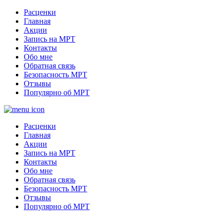
Расценки
Главная
Акции
Запись на МРТ
Контакты
Обо мне
Обратная связь
Безопасность МРТ
Отзывы
Популярно об МРТ
Расценки
Главная
Акции
Запись на МРТ
Контакты
Обо мне
Обратная связь
Безопасность МРТ
Отзывы
Популярно об МРТ