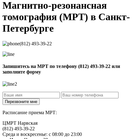
Магнитно-резонансная
томография
(МРТ) в Санкт-
Петербурге
(812) 493-39-22
Запишитесь на МРТ по телефону
(812) 493-39-22
или
заполните форму
Расписание приема МРТ:
ЦМРТ Нарвская
(812) 493-39-22
Среда и воскресенье: с 08:00 до 23:00