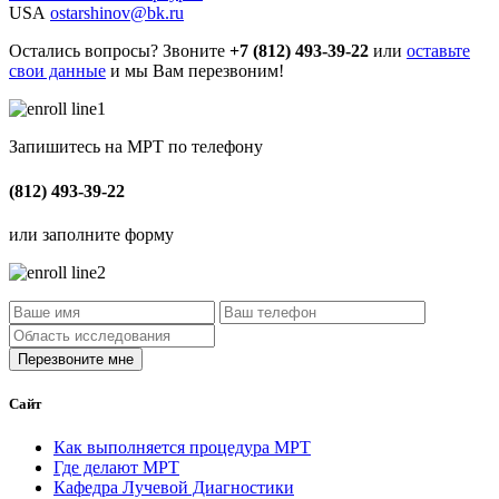
USA
ostarshinov@bk.ru
Остались вопросы? Звоните
+7 (812) 493-39-22
или
оставьте
свои данные
и мы Вам перезвоним!
Запишитесь на МРТ по телефону
(812) 493-39-22
или заполните форму
Сайт
Как выполняется процедура МРТ
Где делают МРТ
Кафедра Лучевой Диагностики