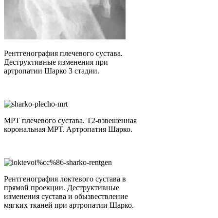
Рентгенография плечевого сустава.
Деструктивные изменения при
артропатии Шарко 3 стадии.
МРТ плечевого сустава. Т2-взвешенная
корональная МРТ. Артропатия Шарко.
Рентгенография локтевого сустава в
прямой проекции. Деструктивные
изменения сустава и обызвествление
мягких тканей при артропатии Шарко.