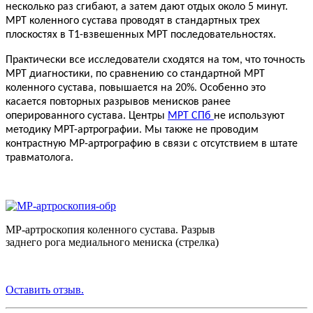
несколько раз сгибают, а затем дают отдых около 5 минут.
МРТ коленного сустава проводят в стандартных трех
плоскостях в Т1-взвешенных МРТ последовательностях.
Практически все исследователи сходятся на том, что точность
МРТ диагностики, по сравнению со стандартной МРТ
коленного сустава, повышается на 20%. Особенно это
касается повторных разрывов менисков ранее
оперированного сустава. Центры
МРТ СПб
не используют
методику МРТ-артрографии. Мы также не проводим
контрастную МР-артрографию в связи с отсутствием в штате
травматолога.
МР-артроскопия коленного сустава. Разрыв
заднего рога медиального мениска (стрелка)
Оставить отзыв.