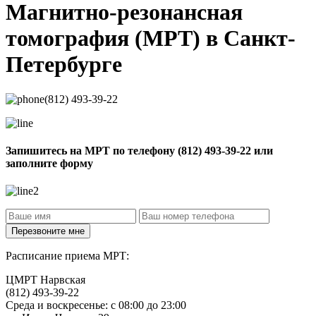
Магнитно-резонансная
томография
(МРТ) в Санкт-
Петербурге
(812) 493-39-22
Запишитесь на МРТ по телефону
(812) 493-39-22
или
заполните форму
Расписание приема МРТ:
ЦМРТ Нарвская
(812) 493-39-22
Среда и воскресенье: с 08:00 до 23:00