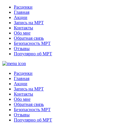
Расценки
Главная
Акции
Запись на МРТ
Контакты
Обо мне
Обратная связь
Безопасность МРТ
Отзывы
Популярно об МРТ
Расценки
Главная
Акции
Запись на МРТ
Контакты
Обо мне
Обратная связь
Безопасность МРТ
Отзывы
Популярно об МРТ