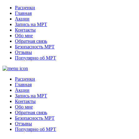
Расценки
Главная
Акции
Запись на МРТ
Контакты
Обо мне
Обратная связь
Безопасность МРТ
Отзывы
Популярно об МРТ
Расценки
Главная
Акции
Запись на МРТ
Контакты
Обо мне
Обратная связь
Безопасность МРТ
Отзывы
Популярно об МРТ