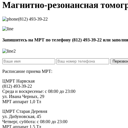
Магнитно-резонансная томо
(812) 493-39-22
Запишитесь на МРТ по телефону
(812) 493-39-22
или заполн
Расписание приема МРТ:
ЦМРТ Нарвская
(812) 493-39-22
Среда и воскресенье: с 08:00 до 23:00
ул. Ивана Черных, 29
МРТ аппарат 1,0 Тл
ЦМРТ Старая Деревня
ул. Дибуновская, 45
Четверг, суббота: с 08:00 до 23:00
МРТ аппарат 1,5 Тл