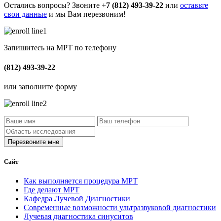
Остались вопросы? Звоните
+7 (812) 493-39-22
или
оставьте
свои данные
и мы Вам перезвоним!
Запишитесь на МРТ по телефону
(812) 493-39-22
или заполните форму
Сайт
Как выполняется процедура МРТ
Где делают МРТ
Кафедра Лучевой Диагностики
Современные возможности ультразвуковой диагностики
Лучевая диагностика синуситов