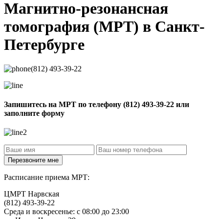
Магнитно-резонансная
томография
(МРТ) в Санкт-
Петербурге
(812) 493-39-22
Запишитесь на МРТ по телефону
(812) 493-39-22
или
заполните форму
Расписание приема МРТ:
ЦМРТ Нарвская
(812) 493-39-22
Среда и воскресенье: с 08:00 до 23:00