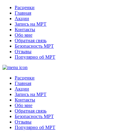
Расценки
Главная
Акции
Запись на МРТ
Контакты
Обо мне
Обратная связь
Безопасность МРТ
Отзывы
Популярно об МРТ
Расценки
Главная
Акции
Запись на МРТ
Контакты
Обо мне
Обратная связь
Безопасность МРТ
Отзывы
Популярно об МРТ