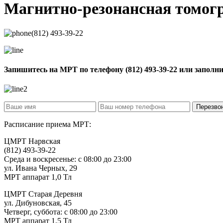
Магнитно-резонансная томо
(812) 493-39-22
Запишитесь на МРТ по телефону
(812) 493-39-22
или заполн
Расписание приема МРТ:
ЦМРТ Нарвская
(812) 493-39-22
Среда и воскресенье: с 08:00 до 23:00
ул. Ивана Черных, 29
МРТ аппарат 1,0 Тл
ЦМРТ Старая Деревня
ул. Дибуновская, 45
Четверг, суббота: с 08:00 до 23:00
МРТ аппарат 1,5 Тл