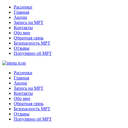
Расценки
Главная
Акции
Запись на МРТ
Контакты
Обо мне
Обратная связь
Безопасность МРТ
Отзывы
Популярно об МРТ
Расценки
Главная
Акции
Запись на МРТ
Контакты
Обо мне
Обратная связь
Безопасность МРТ
Отзывы
Популярно об МРТ