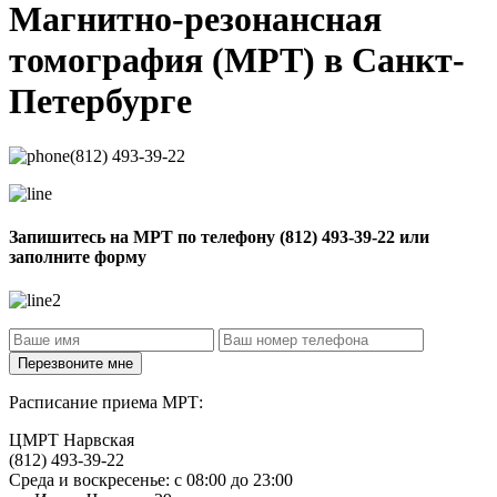
Магнитно-резонансная
томография
(МРТ) в Санкт-
Петербурге
(812) 493-39-22
Запишитесь на МРТ по телефону
(812) 493-39-22
или
заполните форму
Расписание приема МРТ:
ЦМРТ Нарвская
(812) 493-39-22
Среда и воскресенье: с 08:00 до 23:00