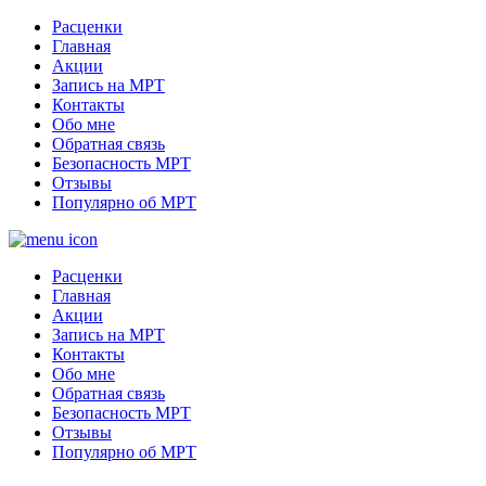
Расценки
Главная
Акции
Запись на МРТ
Контакты
Обо мне
Обратная связь
Безопасность МРТ
Отзывы
Популярно об МРТ
Расценки
Главная
Акции
Запись на МРТ
Контакты
Обо мне
Обратная связь
Безопасность МРТ
Отзывы
Популярно об МРТ