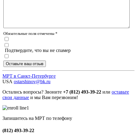
Обязательные поля отмечены *
Подтвердите, что вы не спамер
МРТ в Санкт-Петербурге
USA
ostarshinov@bk.ru
Остались вопросы? Звоните
+7 (812) 493-39-22
или
оставьте
свои данные
и мы Вам перезвоним!
Запишитесь на МРТ по телефону
(812) 493-39-22