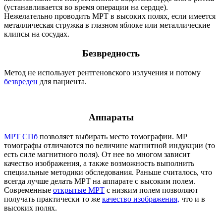
(устанавливается во время операции на сердце).
Нежелательно проводить МРТ в высоких полях, если имеется
металлическая стружка в глазном яблоке или металлические
клипсы на сосудах.
Безвредность
Метод не использует рентгеновского излучения и потому
безвреден
для пациента.
Аппараты
МРТ СПб
позволяет выбирать место томографии. МР
томографы отличаются по величине магнитной индукции (то
есть силе магнитного поля). От нее во многом зависит
качество изображения, а также возможность выполнить
специальные методики обследования. Раньше считалось, что
всегда лучше делать МРТ на аппарате с высоким полем.
Современные
открытые МРТ
с низким полем позволяют
получать практически то же
качество изображения,
что и в
высоких полях.