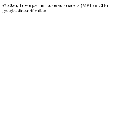
© 2026, Томография головного мозга (МРТ) в СПб
google-site-verification