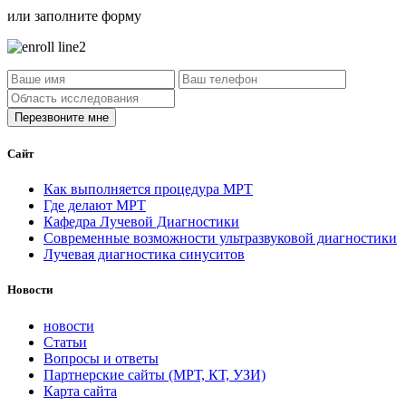
или заполните форму
Сайт
Как выполняется процедура МРТ
Где делают МРТ
Кафедра Лучевой Диагностики
Современные возможности ультразвуковой диагностики
Лучевая диагностика синуситов
Новости
новости
Статьи
Вопросы и ответы
Партнерские сайты (МРТ, КТ, УЗИ)
Карта сайта