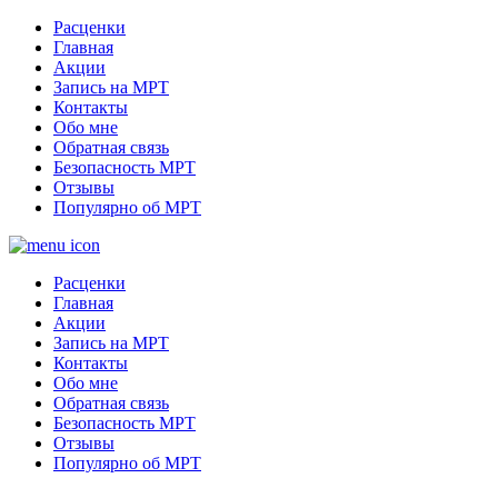
Расценки
Главная
Акции
Запись на МРТ
Контакты
Обо мне
Обратная связь
Безопасность МРТ
Отзывы
Популярно об МРТ
Расценки
Главная
Акции
Запись на МРТ
Контакты
Обо мне
Обратная связь
Безопасность МРТ
Отзывы
Популярно об МРТ