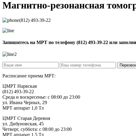
Магнитно-резонансная томо
(812) 493-39-22
Запишитесь на МРТ по телефону
(812) 493-39-22
или заполн
Расписание приема МРТ:
ЦМРТ Нарвская
(812) 493-39-22
Среда и воскресенье: с 08:00 до 23:00
ул. Ивана Черных, 29
МРТ аппарат 1,0 Тл
ЦМРТ Старая Деревня
ул. Дибуновская, 45
Четверг, суббота: с 08:00 до 23:00
МРТ аппарат 1,5 Тл