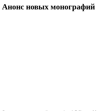
Анонс новых монографий