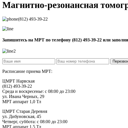
Магнитно-резонансная томо
(812) 493-39-22
Запишитесь на МРТ по телефону
(812) 493-39-22
или заполн
Расписание приема МРТ:
ЦМРТ Нарвская
(812) 493-39-22
Среда и воскресенье: с 08:00 до 23:00
ул. Ивана Черных, 29
МРТ аппарат 1,0 Тл
ЦМРТ Старая Деревня
ул. Дибуновская, 45
Четверг, суббота: с 08:00 до 23:00
МРТ аппарат 1,5 Тл