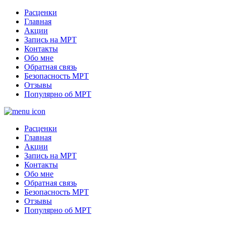
Расценки
Главная
Акции
Запись на МРТ
Контакты
Обо мне
Обратная связь
Безопасность МРТ
Отзывы
Популярно об МРТ
Расценки
Главная
Акции
Запись на МРТ
Контакты
Обо мне
Обратная связь
Безопасность МРТ
Отзывы
Популярно об МРТ