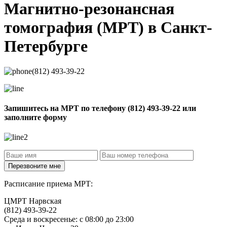
Магнитно-резонансная
томография
(МРТ) в Санкт-
Петербурге
(812) 493-39-22
Запишитесь на МРТ по телефону
(812) 493-39-22
или
заполните форму
Расписание приема МРТ:
ЦМРТ Нарвская
(812) 493-39-22
Среда и воскресенье: с 08:00 до 23:00