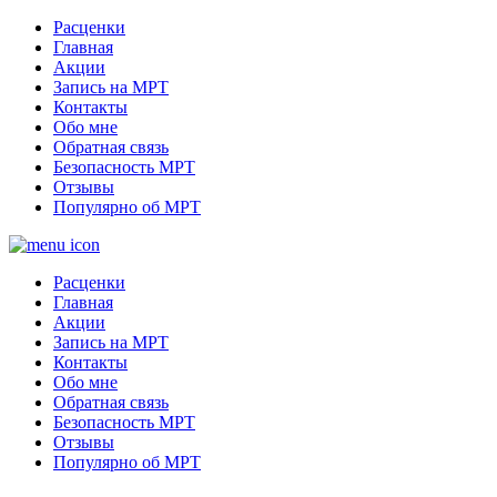
Расценки
Главная
Акции
Запись на МРТ
Контакты
Обо мне
Обратная связь
Безопасность МРТ
Отзывы
Популярно об МРТ
Расценки
Главная
Акции
Запись на МРТ
Контакты
Обо мне
Обратная связь
Безопасность МРТ
Отзывы
Популярно об МРТ