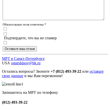
Обязательные поля отмечены *
Подтвердите, что вы не спамер
МРТ в Санкт-Петербурге
USA
ostarshinov@bk.ru
Остались вопросы? Звоните
+7 (812) 493-39-22
или
оставьте
свои данные
и мы Вам перезвоним!
Запишитесь на МРТ по телефону
(812) 493-39-22