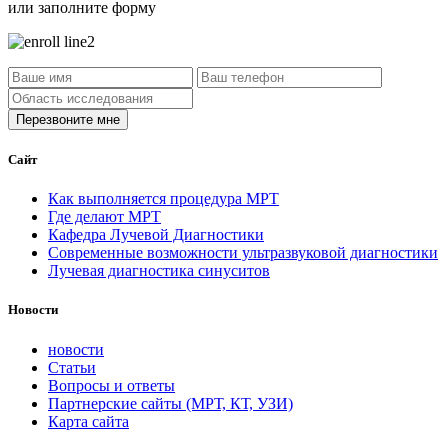
или заполните форму
Сайт
Как выполняется процедура МРТ
Где делают МРТ
Кафедра Лучевой Диагностики
Современные возможности ультразвуковой диагностики
Лучевая диагностика синуситов
Новости
новости
Статьи
Вопросы и ответы
Партнерские сайты (МРТ, КТ, УЗИ)
Карта сайта