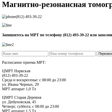
Магнитно-резонансная томо
(812) 493-39-22
Запишитесь на МРТ по телефону
(812) 493-39-22
или заполн
Расписание приема МРТ:
ЦМРТ Нарвская
(812) 493-39-22
Среда и воскресенье: с 08:00 до 23:00
ул. Ивана Черных, 29
МРТ аппарат 1,0 Тл
ЦМРТ Старая Деревня
ул. Дибуновская, 45
Четверг, суббота: с 08:00 до 23:00
МРТ аппарат 1,5 Тл