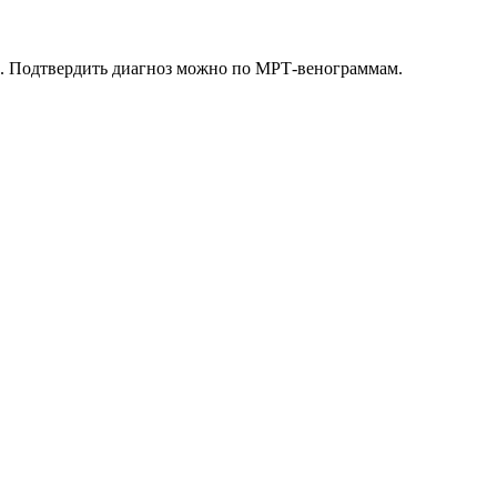
ие. Подтвердить диагноз можно по МРТ-венограммам.