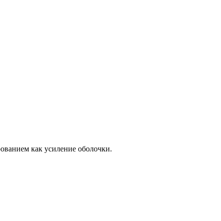
ованием как усиление оболочки.