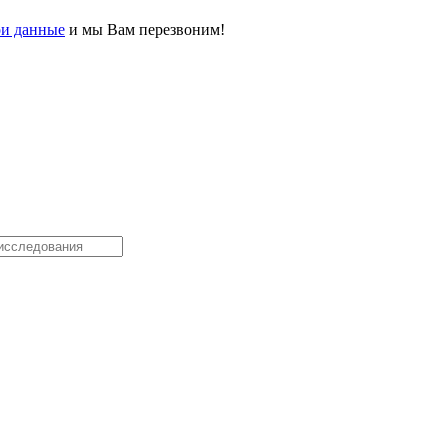
ои данные
и мы Вам перезвоним!