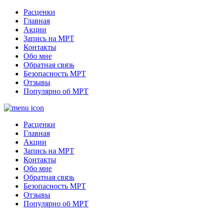
Расценки
Главная
Акции
Запись на МРТ
Контакты
Обо мне
Обратная связь
Безопасность МРТ
Отзывы
Популярно об МРТ
Расценки
Главная
Акции
Запись на МРТ
Контакты
Обо мне
Обратная связь
Безопасность МРТ
Отзывы
Популярно об МРТ