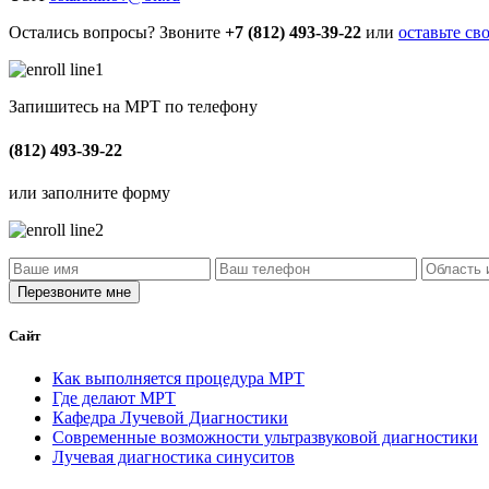
Остались вопросы? Звоните
+7 (812) 493-39-22
или
оставьте св
Запишитесь на МРТ по телефону
(812) 493-39-22
или заполните форму
Сайт
Как выполняется процедура МРТ
Где делают МРТ
Кафедра Лучевой Диагностики
Современные возможности ультразвуковой диагностики
Лучевая диагностика синуситов